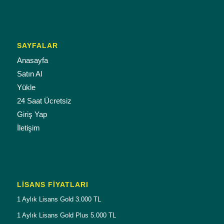
SAYFALAR
Anasayfa
Satın Al
Yükle
24 Saat Ücretsiz
Giriş Yap
İletişim
LISANS FIYATLARI
1 Aylık Lisans Gold 3.000 TL
1 Aylık Lisans Gold Plus 5.000 TL