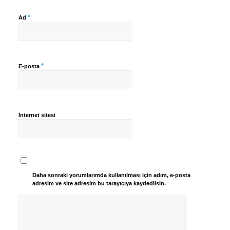
*
Ad
*
E-posta
İnternet sitesi
Daha sonraki yorumlarımda kullanılması için adım, e-posta
adresim ve site adresim bu tarayıcıya kaydedilsin.