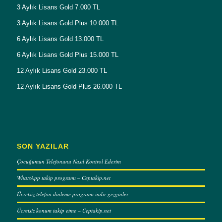
3 Aylık Lisans Gold 7.000 TL
3 Aylık Lisans Gold Plus 10.000 TL
6 Aylık Lisans Gold 13.000 TL
6 Aylık Lisans Gold Plus 15.000 TL
12 Aylık Lisans Gold 23.000 TL
12 Aylık Lisans Gold Plus 26.000 TL
SON YAZILAR
Çocuğumun Telefonunu Nasıl Kontrol Ederim
WhatsApp takip programı – Ceptakip.net
Ücretsiz telefon dinleme programı indir gezginler
Ücretsiz konum takip etme – Ceptakip.net