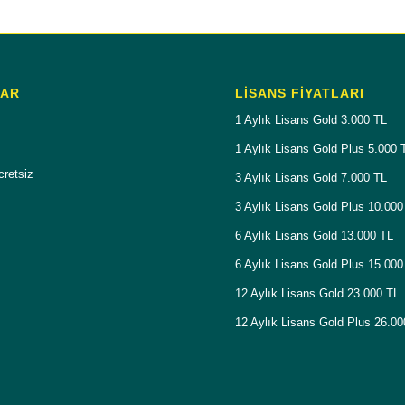
LAR
LISANS FIYATLARI
1 Aylık Lisans Gold 3.000 TL
1 Aylık Lisans Gold Plus 5.000 
cretsiz
3 Aylık Lisans Gold 7.000 TL
3 Aylık Lisans Gold Plus 10.000
6 Aylık Lisans Gold 13.000 TL
6 Aylık Lisans Gold Plus 15.000
12 Aylık Lisans Gold 23.000 TL
12 Aylık Lisans Gold Plus 26.0