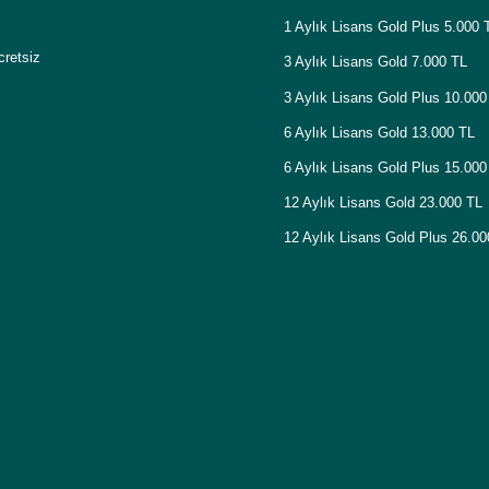
1 Aylık Lisans Gold Plus 5.000 
cretsiz
3 Aylık Lisans Gold 7.000 TL
3 Aylık Lisans Gold Plus 10.000
6 Aylık Lisans Gold 13.000 TL
6 Aylık Lisans Gold Plus 15.000
12 Aylık Lisans Gold 23.000 TL
12 Aylık Lisans Gold Plus 26.0