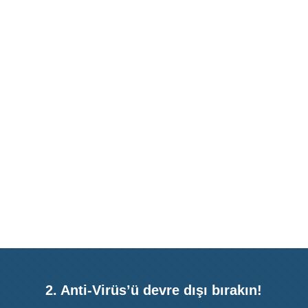
2. Anti-Virüs’ü devre dışı bırakın!