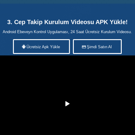
3. Cep Takip Kurulum Videosu APK Yükle!
Android Ebeveyn Kontrol Uygulaması, 24 Saat Ücretsiz Kurulum Videosu.
Ücretsiz Apk Yükle
Şimdi Satın Al