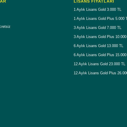
LAR
LISANS FIYATLARI
1 Aylık Lisans Gold 3.000 TL
1 Aylık Lisans Gold Plus 5.000 
cretsiz
3 Aylık Lisans Gold 7.000 TL
3 Aylık Lisans Gold Plus 10.000
6 Aylık Lisans Gold 13.000 TL
6 Aylık Lisans Gold Plus 15.000
12 Aylık Lisans Gold 23.000 TL
12 Aylık Lisans Gold Plus 26.0