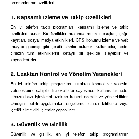
programlarının özellikleri:
1. Kapsamlı İzleme ve Takip Özellikleri
En iyi telefon takip programları, kapsamlı izleme ve takip
özellikleri sunar. Bu özellikler arasında metin mesajları, çağrı
kayıtları, sosyal medya etkinlikleri, GPS konumu izleme ve web
tarayıcı geçmişi gibi çeşitli alanlar bulunur. Kullanıcılar, hedef
cihazın tüm etkinliklerini detaylı bir şekilde izleyebilir ve
kaydedebilirler.
2. Uzaktan Kontrol ve Yönetim Yetenekleri
En iyi telefon takip programları, uzaktan kontrol ve yönetim
yeteneklerine sahiptir. Bu özellikler sayesinde, kullanıcılar hedef
cihazın bazı işlevlerini uzaktan kontrol edebilir ve yönetebilirler.
Örneğin, belirli uygulamaları engelleme, cihazı kilitleme veya
içeriği silme gibi işlemler yapabilirler.
3. Güvenlik ve Gizlilik
Güvenlik ve gizlilik, en iyi telefon takip programlarının