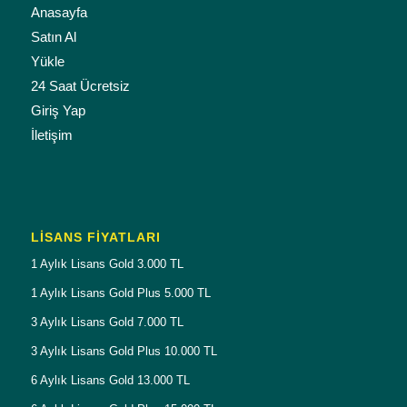
Anasayfa
Satın Al
Yükle
24 Saat Ücretsiz
Giriş Yap
İletişim
LISANS FIYATLARI
1 Aylık Lisans Gold 3.000 TL
1 Aylık Lisans Gold Plus 5.000 TL
3 Aylık Lisans Gold 7.000 TL
3 Aylık Lisans Gold Plus 10.000 TL
6 Aylık Lisans Gold 13.000 TL