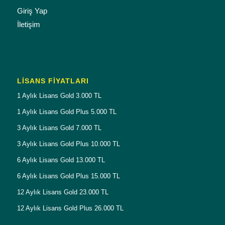
Giriş Yap
İletişim
LISANS FIYATLARI
1 Aylık Lisans Gold 3.000 TL
1 Aylık Lisans Gold Plus 5.000 TL
3 Aylık Lisans Gold 7.000 TL
3 Aylık Lisans Gold Plus 10.000 TL
6 Aylık Lisans Gold 13.000 TL
6 Aylık Lisans Gold Plus 15.000 TL
12 Aylık Lisans Gold 23.000 TL
12 Aylık Lisans Gold Plus 26.000 TL