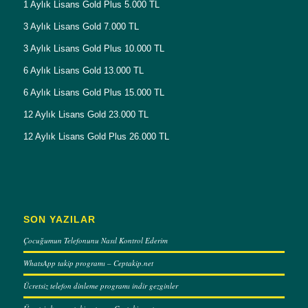
1 Aylık Lisans Gold Plus 5.000 TL
3 Aylık Lisans Gold 7.000 TL
3 Aylık Lisans Gold Plus 10.000 TL
6 Aylık Lisans Gold 13.000 TL
6 Aylık Lisans Gold Plus 15.000 TL
12 Aylık Lisans Gold 23.000 TL
12 Aylık Lisans Gold Plus 26.000 TL
SON YAZILAR
Çocuğumun Telefonunu Nasıl Kontrol Ederim
WhatsApp takip programı – Ceptakip.net
Ücretsiz telefon dinleme programı indir gezginler