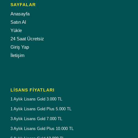
SAYFALAR
Anasayfa
Satın Al
Yükle
24 Saat Ücretsiz
Giriş Yap
İletişim
LISANS FIYATLARI
1 Aylık Lisans Gold 3.000 TL
1 Aylık Lisans Gold Plus 5.000 TL
3 Aylık Lisans Gold 7.000 TL
3 Aylık Lisans Gold Plus 10.000 TL