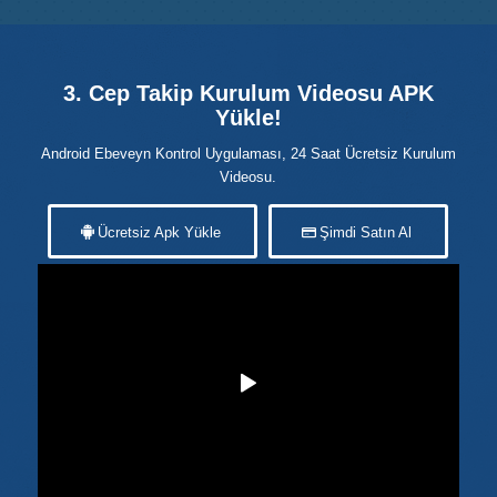
3. Cep Takip Kurulum Videosu APK
Yükle!
Android Ebeveyn Kontrol Uygulaması, 24 Saat Ücretsiz Kurulum
Videosu.
Ücretsiz Apk Yükle
Şimdi Satın Al