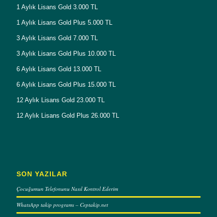
1 Aylık Lisans Gold 3.000 TL
1 Aylık Lisans Gold Plus 5.000 TL
3 Aylık Lisans Gold 7.000 TL
3 Aylık Lisans Gold Plus 10.000 TL
6 Aylık Lisans Gold 13.000 TL
6 Aylık Lisans Gold Plus 15.000 TL
12 Aylık Lisans Gold 23.000 TL
12 Aylık Lisans Gold Plus 26.000 TL
SON YAZILAR
Çocuğumun Telefonunu Nasıl Kontrol Ederim
WhatsApp takip programı – Ceptakip.net