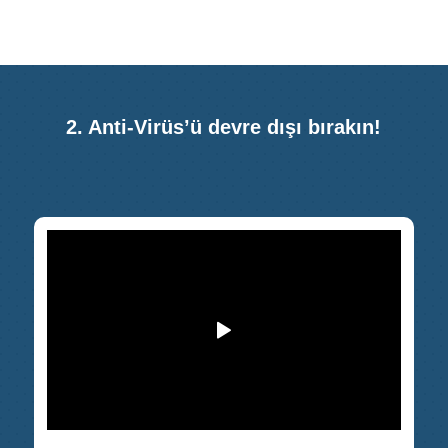
2. Anti-Virüs’ü devre dışı bırakın!