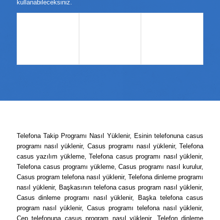
kullanabileceksiniz.
Telefona Takip Programı Nasıl Yüklenir, Esinin telefonuna casus
programı nasıl yüklenir, Casus programı nasıl yüklenir, Telefona
casus yazılım yükleme, Telefona casus programı nasıl yüklenir,
Telefona casus programı yükleme, Casus programı nasıl kurulur,
Casus program telefona nasıl yüklenir, Telefona dinleme programı
nasıl yüklenir, Başkasının telefona casus program nasıl yüklenir,
Casus dinleme programı nasıl yüklenir, Başka telefona casus
program nasıl yüklenir, Casus programı telefona nasıl yüklenir,
Cep telefonuna casus program nasıl yüklenir, Telefon dinleme