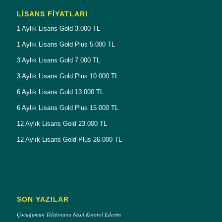
LISANS FIYATLARI
1 Aylık Lisans Gold 3.000 TL
1 Aylık Lisans Gold Plus 5.000 TL
3 Aylık Lisans Gold 7.000 TL
3 Aylık Lisans Gold Plus 10.000 TL
6 Aylık Lisans Gold 13.000 TL
6 Aylık Lisans Gold Plus 15.000 TL
12 Aylık Lisans Gold 23.000 TL
12 Aylık Lisans Gold Plus 26.000 TL
SON YAZILAR
Çocuğumun Telefonunu Nasıl Kontrol Ederim