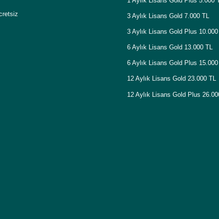
1 Aylık Lisans Gold Plus 5.000 
cretsiz
3 Aylık Lisans Gold 7.000 TL
3 Aylık Lisans Gold Plus 10.000
6 Aylık Lisans Gold 13.000 TL
6 Aylık Lisans Gold Plus 15.000
12 Aylık Lisans Gold 23.000 TL
12 Aylık Lisans Gold Plus 26.0