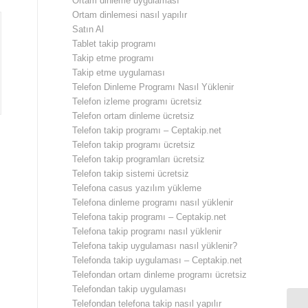
Ortam dinleme uygulaması
Ortam dinlemesi nasıl yapılır
Satın Al
Tablet takip programı
Takip etme programı
Takip etme uygulaması
Telefon Dinleme Programı Nasıl Yüklenir
Telefon izleme programı ücretsiz
Telefon ortam dinleme ücretsiz
Telefon takip programı – Ceptakip.net
Telefon takip programı ücretsiz
Telefon takip programları ücretsiz
Telefon takip sistemi ücretsiz
Telefona casus yazılım yükleme
Telefona dinleme programı nasıl yüklenir
Telefona takip programı – Ceptakip.net
Telefona takip programı nasıl yüklenir
Telefona takip uygulaması nasıl yüklenir?
Telefonda takip uygulaması – Ceptakip.net
Telefondan ortam dinleme programı ücretsiz
Telefondan takip uygulaması
Telefondan telefona takip nasıl yapılır