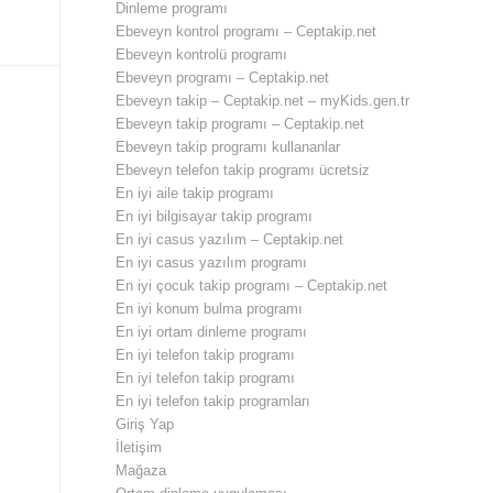
Dinleme programı
Ebeveyn kontrol programı – Ceptakip.net
Ebeveyn kontrolü programı
Ebeveyn programı – Ceptakip.net
Ebeveyn takip – Ceptakip.net – myKids.gen.tr
Ebeveyn takip programı – Ceptakip.net
Ebeveyn takip programı kullananlar
Ebeveyn telefon takip programı ücretsiz
En iyi aile takip programı
En iyi bilgisayar takip programı
En iyi casus yazılım – Ceptakip.net
En iyi casus yazılım programı
En iyi çocuk takip programı – Ceptakip.net
En iyi konum bulma programı
En iyi ortam dinleme programı
En iyi telefon takip programı
En iyi telefon takip programı
En iyi telefon takip programları
Giriş Yap
İletişim
Mağaza