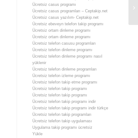
Ücretsiz casus programı
Eş
Ücretsiz casus programları – Ceptakip.net
Ücretsiz casus yazılım- Ceptakip.net
Ücretsiz ebeveyn telefon takip programı
Ücretsiz ortam dinleme programı
Ücretsiz ortam dinleme programı
Ücretsiz telefon casusu programları
Ücretsiz telefon dinleme programı
Ücretsiz telefon dinleme programı nasıl
yüklenir
Ücretsiz telefon dinleme programları
Ücretsiz telefon izleme programı
Ücretsiz telefon takip etme programı
Ücretsiz telefon takip programı
Ücretsiz telefon takip programı
Ücretsiz telefon takip programı indir
Ücretsiz telefon takip programı indir türkçe
Ücretsiz telefon takip programları
Ücretsiz telefon takip uygulaması
Uygulama takip programı ücretsiz
Yükle