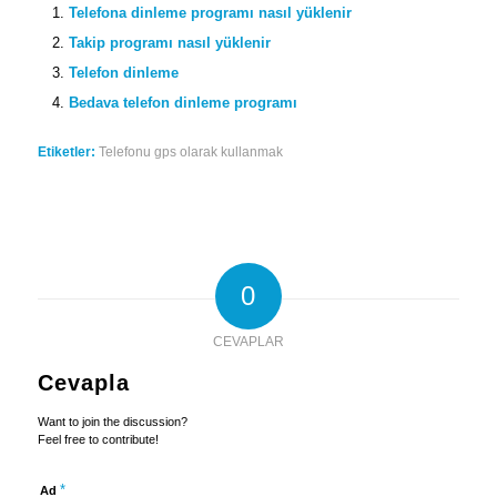
Telefona dinleme programı nasıl yüklenir
Takip programı nasıl yüklenir
Telefon dinleme
Bedava telefon dinleme programı
Etiketler:
Telefonu gps olarak kullanmak
0
CEVAPLAR
Cevapla
Want to join the discussion?
Feel free to contribute!
*
Ad