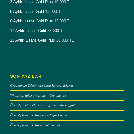
3 Aylık Lisans Gold Plus 10.000 TL
6 Aylık Lisans Gold 13.000 TL
6 Aylık Lisans Gold Plus 15.000 TL
12 Aylık Lisans Gold 23.000 TL
12 Aylık Lisans Gold Plus 26.000 TL
SON YAZILAR
Çocuğumun Telefonunu Nasıl Kontrol Ederim
WhatsApp takip programı – Ceptakip.net
Ücretsiz telefon dinleme programı indir gezginler
Ücretsiz konum takip etme – Ceptakip.net
Ücretsiz konum takip – Ceptakip.net