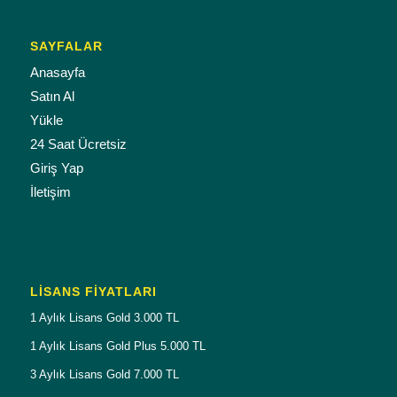
SAYFALAR
Anasayfa
Satın Al
Yükle
24 Saat Ücretsiz
Giriş Yap
İletişim
LISANS FIYATLARI
1 Aylık Lisans Gold 3.000 TL
1 Aylık Lisans Gold Plus 5.000 TL
3 Aylık Lisans Gold 7.000 TL