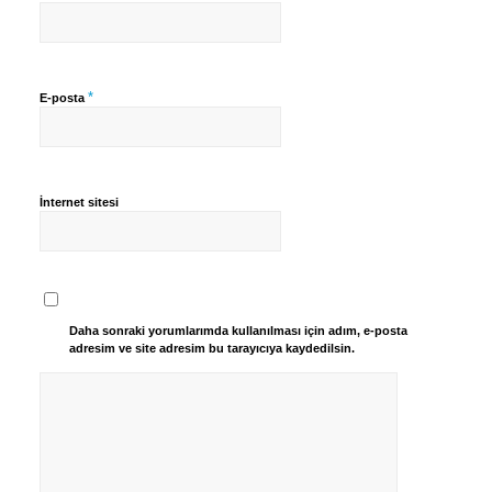
*
E-posta
İnternet sitesi
Daha sonraki yorumlarımda kullanılması için adım, e-posta
adresim ve site adresim bu tarayıcıya kaydedilsin.