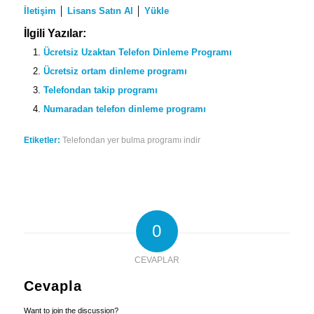
İletişim
│
Lisans Satın Al
│
Yükle
İlgili Yazılar:
Ücretsiz Uzaktan Telefon Dinleme Programı
Ücretsiz ortam dinleme programı
Telefondan takip programı
Numaradan telefon dinleme programı
Etiketler:
Telefondan yer bulma programı indir
0
CEVAPLAR
Cevapla
Want to join the discussion?