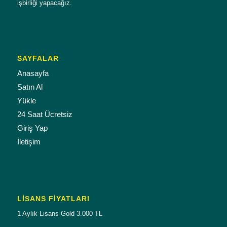
işbirliği yapacağız.
SAYFALAR
Anasayfa
Satın Al
Yükle
24 Saat Ücretsiz
Giriş Yap
İletişim
LISANS FIYATLARI
1 Aylık Lisans Gold 3.000 TL