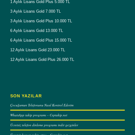
1 Aylık Lisans Gold Plus 5.000 TL
3 Aylık Lisans Gold 7.000 TL
3 Aylık Lisans Gold Plus 10.000 TL
6 Aylık Lisans Gold 13.000 TL
6 Aylık Lisans Gold Plus 15.000 TL
12 Aylık Lisans Gold 23.000 TL
12 Aylık Lisans Gold Plus 26.000 TL
SON YAZILAR
Çocuğumun Telefonunu Nasıl Kontrol Ederim
WhatsApp takip programı – Ceptakip.net
Ücretsiz telefon dinleme programı indir gezginler
Ücretsiz konum takip etme – Ceptakip.net