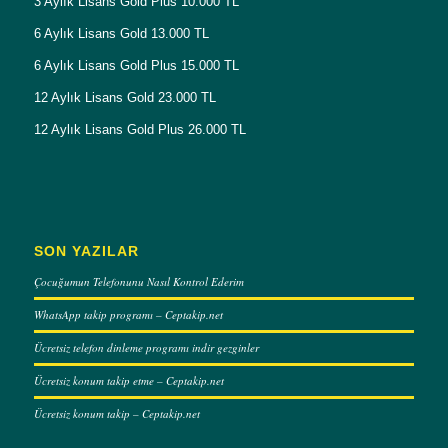
3 Aylık Lisans Gold Plus 10.000 TL
6 Aylık Lisans Gold 13.000 TL
6 Aylık Lisans Gold Plus 15.000 TL
12 Aylık Lisans Gold 23.000 TL
12 Aylık Lisans Gold Plus 26.000 TL
SON YAZILAR
Çocuğumun Telefonunu Nasıl Kontrol Ederim
WhatsApp takip programı – Ceptakip.net
Ücretsiz telefon dinleme programı indir gezginler
Ücretsiz konum takip etme – Ceptakip.net
Ücretsiz konum takip – Ceptakip.net