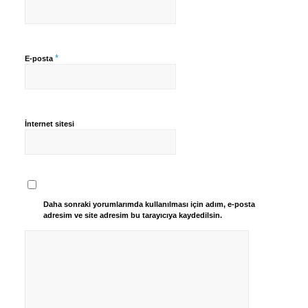
*
E-posta
İnternet sitesi
Daha sonraki yorumlarımda kullanılması için adım, e-posta
adresim ve site adresim bu tarayıcıya kaydedilsin.