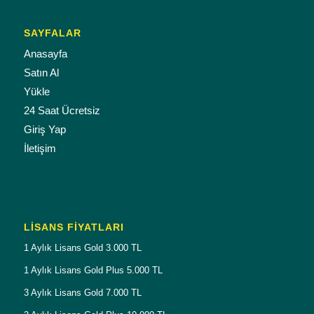
SAYFALAR
Anasayfa
Satın Al
Yükle
24 Saat Ücretsiz
Giriş Yap
İletişim
LISANS FIYATLARI
1 Aylık Lisans Gold 3.000 TL
1 Aylık Lisans Gold Plus 5.000 TL
3 Aylık Lisans Gold 7.000 TL