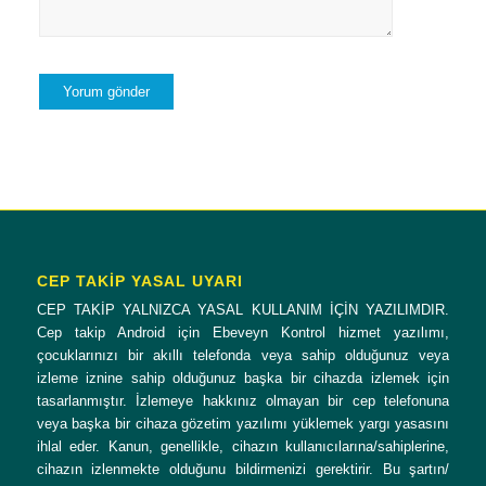
CEP TAKİP YASAL UYARI
CEP TAKİP YALNIZCA YASAL KULLANIM İÇİN YAZILIMDIR.
Cep takip Android için Ebeveyn Kontrol hizmet yazılımı,
çocuklarınızı bir akıllı telefonda veya sahip olduğunuz veya
izleme iznine sahip olduğunuz başka bir cihazda izlemek için
tasarlanmıştır. İzlemeye hakkınız olmayan bir cep telefonuna
veya başka bir cihaza gözetim yazılımı yüklemek yargı yasasını
ihlal eder. Kanun, genellikle, cihazın kullanıcılarına/sahiplerine,
cihazın izlenmekte olduğunu bildirmenizi gerektirir. Bu şartın/