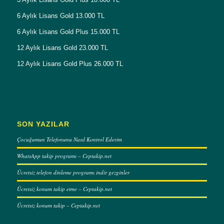
6 Aylık Lisans Gold 13.000 TL
6 Aylık Lisans Gold Plus 15.000 TL
12 Aylık Lisans Gold 23.000 TL
12 Aylık Lisans Gold Plus 26.000 TL
SON YAZILAR
Çocuğumun Telefonunu Nasıl Kontrol Ederim
WhatsApp takip programı – Ceptakip.net
Ücretsiz telefon dinleme programı indir gezginler
Ücretsiz konum takip etme – Ceptakip.net
Ücretsiz konum takip – Ceptakip.net