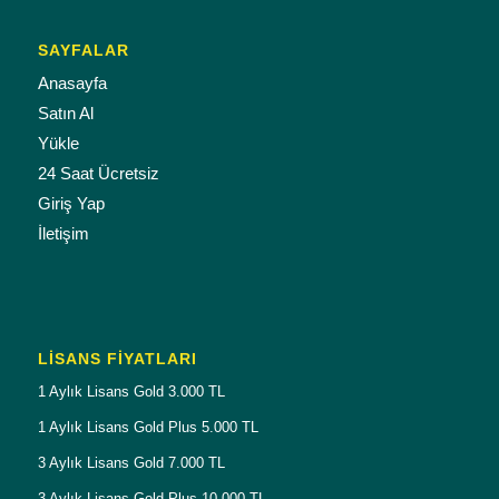
SAYFALAR
Anasayfa
Satın Al
Yükle
24 Saat Ücretsiz
Giriş Yap
İletişim
LISANS FIYATLARI
1 Aylık Lisans Gold 3.000 TL
1 Aylık Lisans Gold Plus 5.000 TL
3 Aylık Lisans Gold 7.000 TL
3 Aylık Lisans Gold Plus 10.000 TL