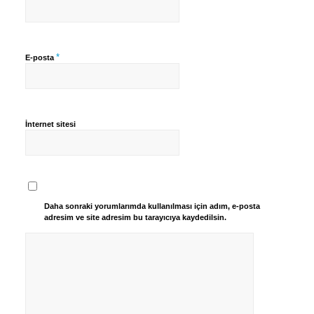
*
E-posta
İnternet sitesi
Daha sonraki yorumlarımda kullanılması için adım, e-posta
adresim ve site adresim bu tarayıcıya kaydedilsin.