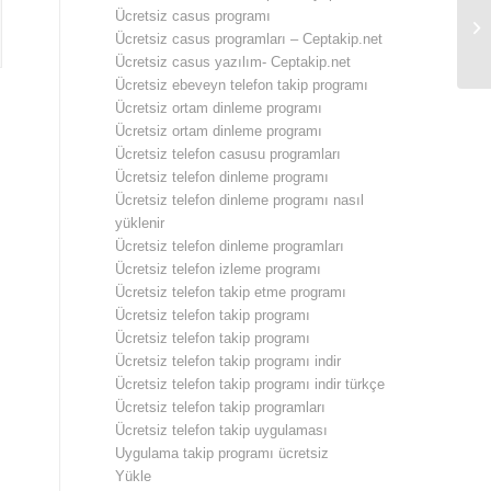
Ücretsiz casus programı
Üc
Ücretsiz casus programları – Ceptakip.net
Ücretsiz casus yazılım- Ceptakip.net
Ücretsiz ebeveyn telefon takip programı
Ücretsiz ortam dinleme programı
Ücretsiz ortam dinleme programı
Ücretsiz telefon casusu programları
Ücretsiz telefon dinleme programı
Ücretsiz telefon dinleme programı nasıl
yüklenir
Ücretsiz telefon dinleme programları
Ücretsiz telefon izleme programı
Ücretsiz telefon takip etme programı
Ücretsiz telefon takip programı
Ücretsiz telefon takip programı
Ücretsiz telefon takip programı indir
Ücretsiz telefon takip programı indir türkçe
Ücretsiz telefon takip programları
Ücretsiz telefon takip uygulaması
Uygulama takip programı ücretsiz
Yükle