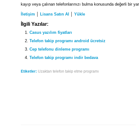
kayıp veya çalınan telefonlarınızı bulma konusunda değerli bir yar
İletişim
│
Lisans Satın Al
│
Yükle
İlgili Yazılar:
Casus yazılım fiyatları
Telefon takip programı android ücretsiz
Cep telefonu dinleme programı
Telefon takip programı indir bedava
Etiketler:
Uzaktan telefon takip etme programı