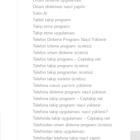
Ortam dinleme uygulaması
Ortam dinlemesi nasıl yapılır
Satın Al
Tablet takip programı
Takip etme programı
Takip etme uygulaması
Telefon Dinleme Programı Nasıl Yüklenir
Telefon izleme programı ücretsiz
Telefon ortam dinleme ücretsiz
Telefon takip programı – Ceptakip.net
Telefon takip programı ücretsiz
Telefon takip programları ücretsiz
Telefon takip sistemi ücretsiz
Telefona casus yazılım yükleme
Telefona dinleme programı nasıl yüklenir
Telefona takip programı – Ceptakip.net
Telefona takip programı nasıl yüklenir
Telefona takip uygulaması nasıl yüklenir?
Telefonda takip uygulaması – Ceptakip.net
Telefondan ortam dinleme programı ücretsiz
Telefondan takip uygulaması
Telefondan telefona takip nasıl yapılır