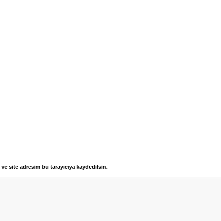
ve site adresim bu tarayıcıya kaydedilsin.