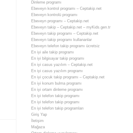
Dinleme programı
Ebeveyn kontrol programı – Ceptakip.net
Ebeveyn kontrolü programı
Ebeveyn programı – Ceptakip.net
Ebeveyn takip – Ceptakip.net – myKids.gen.tr
Ebeveyn takip programı – Ceptakip.net
Ebeveyn takip programı kullananlar
Ebeveyn telefon takip programı ücretsiz
En iyi aile takip programı
En iyi bilgisayar takip programı
En iyi casus yazılım – Ceptakip.net
En iyi casus yazılım programı
En iyi çocuk takip programı – Ceptakip.net
En iyi konum bulma programı
En iyi ortam dinleme programı
En iyi telefon takip programı
En iyi telefon takip programı
En iyi telefon takip programları
Giriş Yap
İletişim
Mağaza