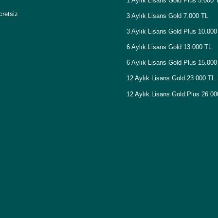
1 Aylık Lisans Gold Plus 5.000 
cretsiz
3 Aylık Lisans Gold 7.000 TL
3 Aylık Lisans Gold Plus 10.000
6 Aylık Lisans Gold 13.000 TL
6 Aylık Lisans Gold Plus 15.000
12 Aylık Lisans Gold 23.000 TL
12 Aylık Lisans Gold Plus 26.0