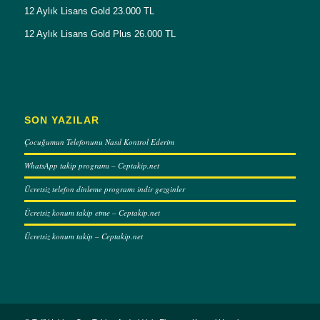
12 Aylık Lisans Gold 23.000 TL
12 Aylık Lisans Gold Plus 26.000 TL
SON YAZILAR
Çocuğumun Telefonunu Nasıl Kontrol Ederim
WhatsApp takip programı – Ceptakip.net
Ücretsiz telefon dinleme programı indir gezginler
Ücretsiz konum takip etme – Ceptakip.net
Ücretsiz konum takip – Ceptakip.net