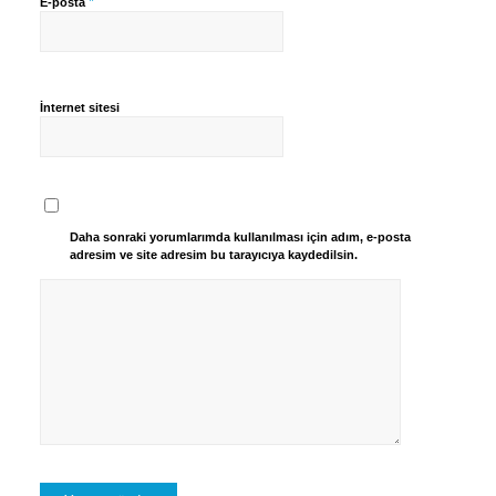
*
E-posta
İnternet sitesi
Daha sonraki yorumlarımda kullanılması için adım, e-posta
adresim ve site adresim bu tarayıcıya kaydedilsin.