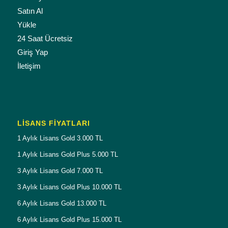
Satın Al
Yükle
24 Saat Ücretsiz
Giriş Yap
İletişim
LISANS FIYATLARI
1 Aylık Lisans Gold 3.000 TL
1 Aylık Lisans Gold Plus 5.000 TL
3 Aylık Lisans Gold 7.000 TL
3 Aylık Lisans Gold Plus 10.000 TL
6 Aylık Lisans Gold 13.000 TL
6 Aylık Lisans Gold Plus 15.000 TL