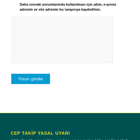
Daha sonraki yorumlarımda kullanılması için adım, e-posta
adresim ve site adresim bu tarayıcıya kaydedilsin.
CEP TAKİP YASAL UYARI