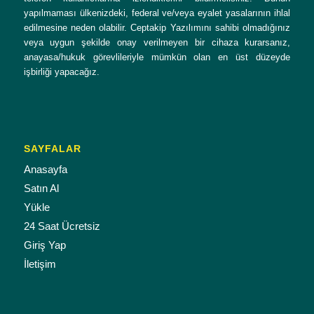
yapılmaması ülkenizdeki, federal ve/veya eyalet yasalarının ihlal
edilmesine neden olabilir. Ceptakip Yazılımını sahibi olmadığınız
veya uygun şekilde onay verilmeyen bir cihaza kurarsanız,
anayasa/hukuk görevlileriyle mümkün olan en üst düzeyde
işbirliği yapacağız.
SAYFALAR
Anasayfa
Satın Al
Yükle
24 Saat Ücretsiz
Giriş Yap
İletişim