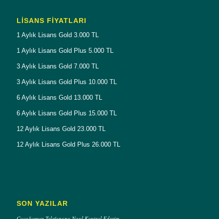
LISANS FIYATLARI
1 Aylık Lisans Gold 3.000 TL
1 Aylık Lisans Gold Plus 5.000 TL
3 Aylık Lisans Gold 7.000 TL
3 Aylık Lisans Gold Plus 10.000 TL
6 Aylık Lisans Gold 13.000 TL
6 Aylık Lisans Gold Plus 15.000 TL
12 Aylık Lisans Gold 23.000 TL
12 Aylık Lisans Gold Plus 26.000 TL
SON YAZILAR
Çocuğumun Telefonunu Nasıl Kontrol Ederim