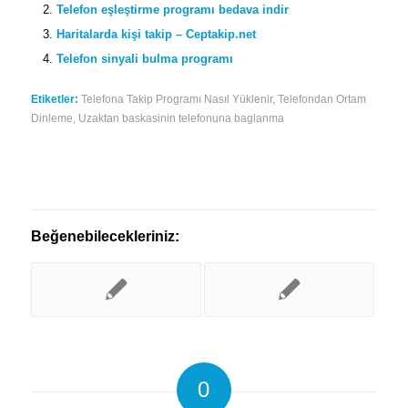
Telefon eşleştirme programı bedava indir
Haritalarda kişi takip – Ceptakip.net
Telefon sinyali bulma programı
Etiketler:
Telefona Takip Programı Nasıl Yüklenir
,
Telefondan Ortam
Dinleme
,
Uzaktan baskasinin telefonuna baglanma
Beğenebilecekleriniz:
0