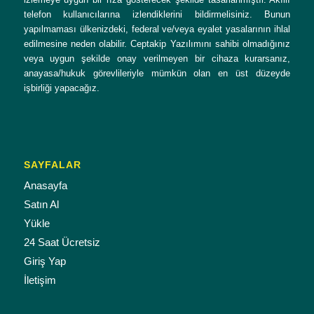
telefon kullanıcılarına izlendiklerini bildirmelisiniz. Bunun
yapılmaması ülkenizdeki, federal ve/veya eyalet yasalarının ihlal
edilmesine neden olabilir. Ceptakip Yazılımını sahibi olmadığınız
veya uygun şekilde onay verilmeyen bir cihaza kurarsanız,
anayasa/hukuk görevlileriyle mümkün olan en üst düzeyde
işbirliği yapacağız.
SAYFALAR
Anasayfa
Satın Al
Yükle
24 Saat Ücretsiz
Giriş Yap
İletişim