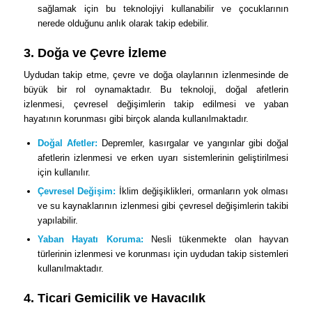
sağlamak için bu teknolojiyi kullanabilir ve çocuklarının
nerede olduğunu anlık olarak takip edebilir.
3. Doğa ve Çevre İzleme
Uydudan takip etme, çevre ve doğa olaylarının izlenmesinde de
büyük bir rol oynamaktadır. Bu teknoloji, doğal afetlerin
izlenmesi, çevresel değişimlerin takip edilmesi ve yaban
hayatının korunması gibi birçok alanda kullanılmaktadır.
Doğal Afetler:
Depremler, kasırgalar ve yangınlar gibi doğal
afetlerin izlenmesi ve erken uyarı sistemlerinin geliştirilmesi
için kullanılır.
Çevresel Değişim:
İklim değişiklikleri, ormanların yok olması
ve su kaynaklarının izlenmesi gibi çevresel değişimlerin takibi
yapılabilir.
Yaban Hayatı Koruma:
Nesli tükenmekte olan hayvan
türlerinin izlenmesi ve korunması için uydudan takip sistemleri
kullanılmaktadır.
4. Ticari Gemicilik ve Havacılık