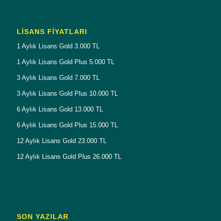
LISANS FIYATLARI
1 Aylık Lisans Gold 3.000 TL
1 Aylık Lisans Gold Plus 5.000 TL
3 Aylık Lisans Gold 7.000 TL
3 Aylık Lisans Gold Plus 10.000 TL
6 Aylık Lisans Gold 13.000 TL
6 Aylık Lisans Gold Plus 15.000 TL
12 Aylık Lisans Gold 23.000 TL
12 Aylık Lisans Gold Plus 26.000 TL
SON YAZILAR