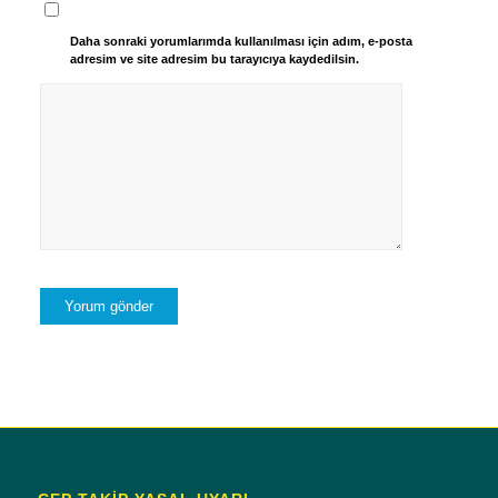
Daha sonraki yorumlarımda kullanılması için adım, e-posta
adresim ve site adresim bu tarayıcıya kaydedilsin.