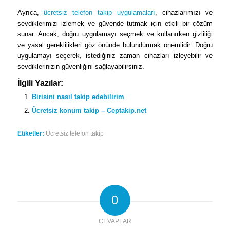
Ayrıca,
ücretsiz telefon takip uygulamaları
, cihazlarımızı ve
sevdiklerimizi izlemek ve güvende tutmak için etkili bir çözüm
sunar. Ancak, doğru uygulamayı seçmek ve kullanırken gizliliği
ve yasal gereklilikleri göz önünde bulundurmak önemlidir. Doğru
uygulamayı seçerek, istediğiniz zaman cihazları izleyebilir ve
sevdiklerinizin güvenliğini sağlayabilirsiniz.
İlgili Yazılar:
Birisini nasıl takip edebilirim
Ücretsiz konum takip – Ceptakip.net
Etiketler:
Ücretsiz telefon takip
0
CEVAPLAR