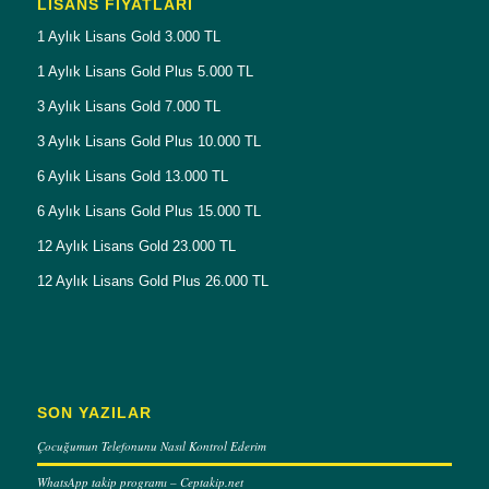
LISANS FIYATLARI
1 Aylık Lisans Gold 3.000 TL
1 Aylık Lisans Gold Plus 5.000 TL
3 Aylık Lisans Gold 7.000 TL
3 Aylık Lisans Gold Plus 10.000 TL
6 Aylık Lisans Gold 13.000 TL
6 Aylık Lisans Gold Plus 15.000 TL
12 Aylık Lisans Gold 23.000 TL
12 Aylık Lisans Gold Plus 26.000 TL
SON YAZILAR
Çocuğumun Telefonunu Nasıl Kontrol Ederim
WhatsApp takip programı – Ceptakip.net