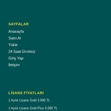
SAYFALAR
Anasayfa
Satın Al
Yükle
24 Saat Ücretsiz
Giriş Yap
İletişim
LISANS FIYATLARI
1 Aylık Lisans Gold 3.000 TL
1 Aylık Lisans Gold Plus 5.000 TL