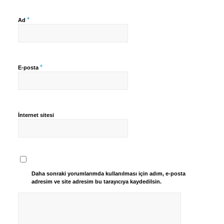
*
Ad
*
E-posta
İnternet sitesi
Daha sonraki yorumlarımda kullanılması için adım, e-posta
adresim ve site adresim bu tarayıcıya kaydedilsin.