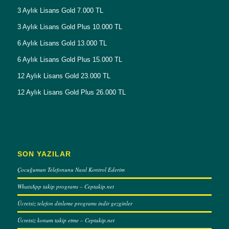
3 Aylık Lisans Gold 7.000 TL
3 Aylık Lisans Gold Plus 10.000 TL
6 Aylık Lisans Gold 13.000 TL
6 Aylık Lisans Gold Plus 15.000 TL
12 Aylık Lisans Gold 23.000 TL
12 Aylık Lisans Gold Plus 26.000 TL
SON YAZILAR
Çocuğumun Telefonunu Nasıl Kontrol Ederim
WhatsApp takip programı – Ceptakip.net
Ücretsiz telefon dinleme programı indir gezginler
Ücretsiz konum takip etme – Ceptakip.net