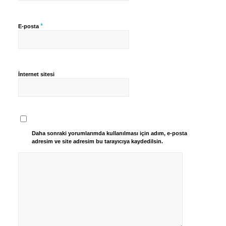
*
E-posta
İnternet sitesi
Daha sonraki yorumlarımda kullanılması için adım, e-posta
adresim ve site adresim bu tarayıcıya kaydedilsin.