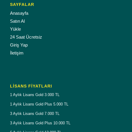
SAYFALAR
Anasayfa
Satın Al
Yükle
24 Saat Ücretsiz
Giriş Yap
İletişim
LISANS FIYATLARI
1 Aylık Lisans Gold 3.000 TL
1 Aylık Lisans Gold Plus 5.000 TL
3 Aylık Lisans Gold 7.000 TL
3 Aylık Lisans Gold Plus 10.000 TL