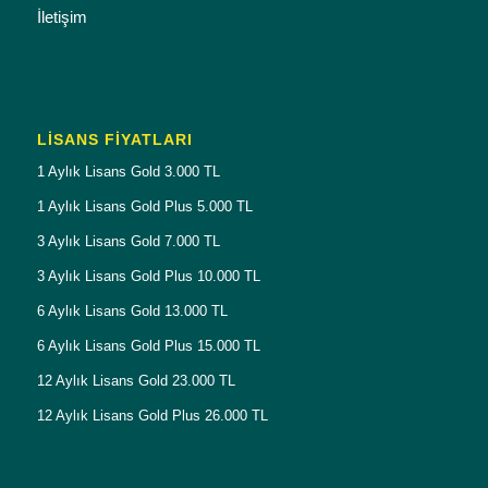
İletişim
LISANS FIYATLARI
1 Aylık Lisans Gold 3.000 TL
1 Aylık Lisans Gold Plus 5.000 TL
3 Aylık Lisans Gold 7.000 TL
3 Aylık Lisans Gold Plus 10.000 TL
6 Aylık Lisans Gold 13.000 TL
6 Aylık Lisans Gold Plus 15.000 TL
12 Aylık Lisans Gold 23.000 TL
12 Aylık Lisans Gold Plus 26.000 TL