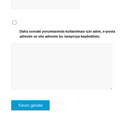
Daha sonraki yorumlarımda kullanılması için adım, e-posta
adresim ve site adresim bu tarayıcıya kaydedilsin.