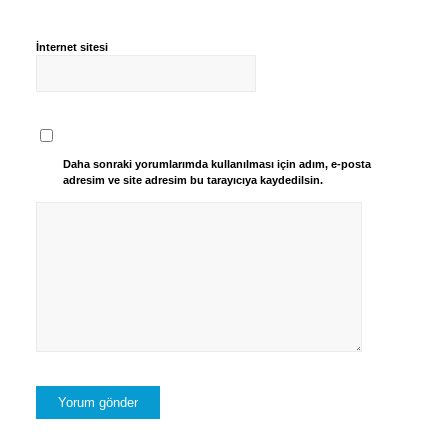
İnternet sitesi
Daha sonraki yorumlarımda kullanılması için adım, e-posta
adresim ve site adresim bu tarayıcıya kaydedilsin.