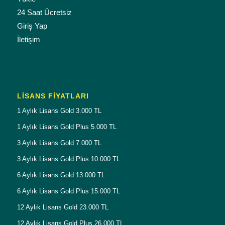
24 Saat Ücretsiz
Giriş Yap
İletişim
LISANS FIYATLARI
1 Aylık Lisans Gold 3.000 TL
1 Aylık Lisans Gold Plus 5.000 TL
3 Aylık Lisans Gold 7.000 TL
3 Aylık Lisans Gold Plus 10.000 TL
6 Aylık Lisans Gold 13.000 TL
6 Aylık Lisans Gold Plus 15.000 TL
12 Aylık Lisans Gold 23.000 TL
12 Aylık Lisans Gold Plus 26.000 TL