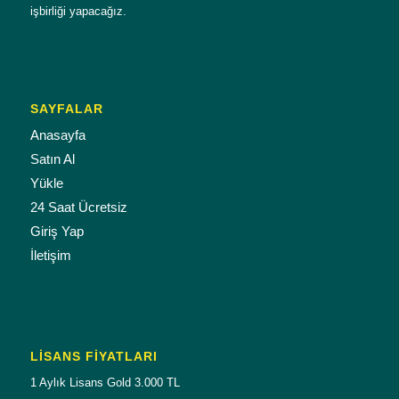
işbirliği yapacağız.
SAYFALAR
Anasayfa
Satın Al
Yükle
24 Saat Ücretsiz
Giriş Yap
İletişim
LISANS FIYATLARI
1 Aylık Lisans Gold 3.000 TL