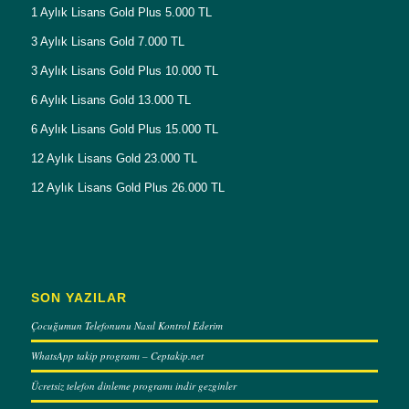
1 Aylık Lisans Gold Plus 5.000 TL
3 Aylık Lisans Gold 7.000 TL
3 Aylık Lisans Gold Plus 10.000 TL
6 Aylık Lisans Gold 13.000 TL
6 Aylık Lisans Gold Plus 15.000 TL
12 Aylık Lisans Gold 23.000 TL
12 Aylık Lisans Gold Plus 26.000 TL
SON YAZILAR
Çocuğumun Telefonunu Nasıl Kontrol Ederim
WhatsApp takip programı – Ceptakip.net
Ücretsiz telefon dinleme programı indir gezginler