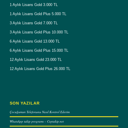
1 Aylık Lisans Gold 3.000 TL
1 Aylık Lisans Gold Plus 5.000 TL
3 Aylık Lisans Gold 7.000 TL
3 Aylık Lisans Gold Plus 10.000 TL
6 Aylık Lisans Gold 13.000 TL
6 Aylık Lisans Gold Plus 15.000 TL
12 Aylık Lisans Gold 23.000 TL
12 Aylık Lisans Gold Plus 26.000 TL
SON YAZILAR
Çocuğumun Telefonunu Nasıl Kontrol Ederim
WhatsApp takip programı – Ceptakip.net