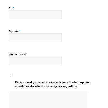
*
Ad
*
E-posta
İnternet sitesi
Daha sonraki yorumlarımda kullanılması için adım, e-posta
adresim ve site adresim bu tarayıcıya kaydedilsin.