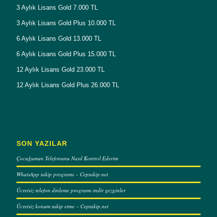
3 Aylık Lisans Gold 7.000 TL
3 Aylık Lisans Gold Plus 10.000 TL
6 Aylık Lisans Gold 13.000 TL
6 Aylık Lisans Gold Plus 15.000 TL
12 Aylık Lisans Gold 23.000 TL
12 Aylık Lisans Gold Plus 26.000 TL
SON YAZILAR
Çocuğumun Telefonunu Nasıl Kontrol Ederim
WhatsApp takip programı – Ceptakip.net
Ücretsiz telefon dinleme programı indir gezginler
Ücretsiz konum takip etme – Ceptakip.net