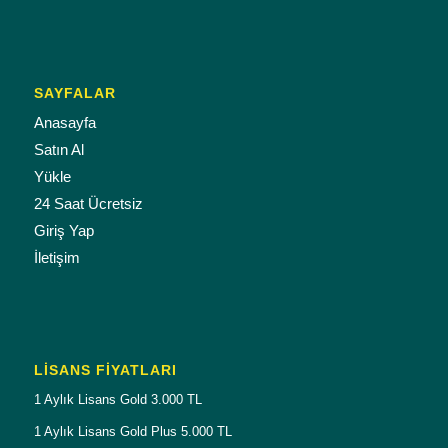
SAYFALAR
Anasayfa
Satın Al
Yükle
24 Saat Ücretsiz
Giriş Yap
İletişim
LISANS FIYATLARI
1 Aylık Lisans Gold 3.000 TL
1 Aylık Lisans Gold Plus 5.000 TL