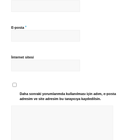
*
E-posta
İnternet sitesi
Daha sonraki yorumlarımda kullanılması için adım, e-posta
adresim ve site adresim bu tarayıcıya kaydedilsin.