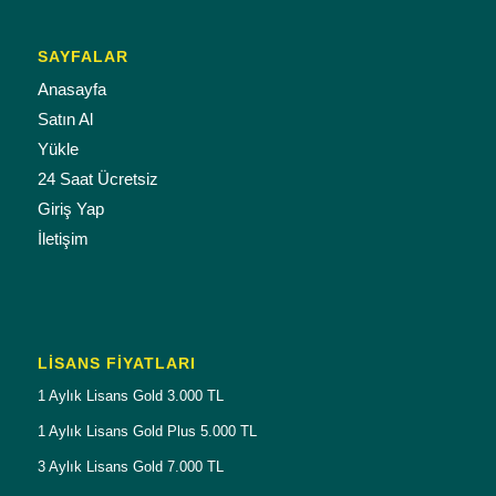
SAYFALAR
Anasayfa
Satın Al
Yükle
24 Saat Ücretsiz
Giriş Yap
İletişim
LISANS FIYATLARI
1 Aylık Lisans Gold 3.000 TL
1 Aylık Lisans Gold Plus 5.000 TL
3 Aylık Lisans Gold 7.000 TL