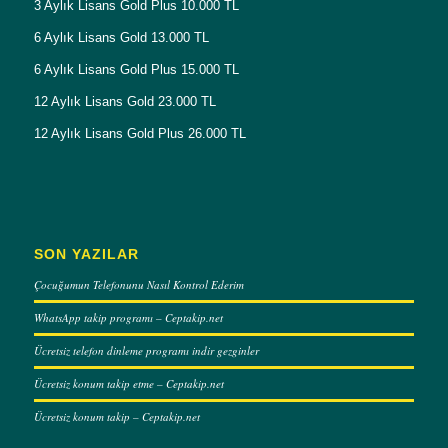
3 Aylık Lisans Gold Plus 10.000 TL
6 Aylık Lisans Gold 13.000 TL
6 Aylık Lisans Gold Plus 15.000 TL
12 Aylık Lisans Gold 23.000 TL
12 Aylık Lisans Gold Plus 26.000 TL
SON YAZILAR
Çocuğumun Telefonunu Nasıl Kontrol Ederim
WhatsApp takip programı – Ceptakip.net
Ücretsiz telefon dinleme programı indir gezginler
Ücretsiz konum takip etme – Ceptakip.net
Ücretsiz konum takip – Ceptakip.net