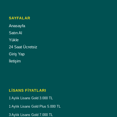
SAYFALAR
Anasayfa
Satın Al
Yükle
24 Saat Ücretsiz
Giriş Yap
İletişim
LISANS FIYATLARI
1 Aylık Lisans Gold 3.000 TL
1 Aylık Lisans Gold Plus 5.000 TL
3 Aylık Lisans Gold 7.000 TL