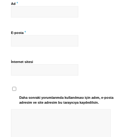
*
Ad
*
E-posta
İnternet sitesi
Daha sonraki yorumlarımda kullanılması için adım, e-posta
adresim ve site adresim bu tarayıcıya kaydedilsin.