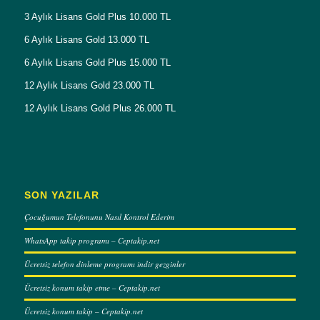
3 Aylık Lisans Gold Plus 10.000 TL
6 Aylık Lisans Gold 13.000 TL
6 Aylık Lisans Gold Plus 15.000 TL
12 Aylık Lisans Gold 23.000 TL
12 Aylık Lisans Gold Plus 26.000 TL
SON YAZILAR
Çocuğumun Telefonunu Nasıl Kontrol Ederim
WhatsApp takip programı – Ceptakip.net
Ücretsiz telefon dinleme programı indir gezginler
Ücretsiz konum takip etme – Ceptakip.net
Ücretsiz konum takip – Ceptakip.net