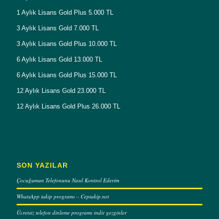
1 Aylık Lisans Gold Plus 5.000 TL
3 Aylık Lisans Gold 7.000 TL
3 Aylık Lisans Gold Plus 10.000 TL
6 Aylık Lisans Gold 13.000 TL
6 Aylık Lisans Gold Plus 15.000 TL
12 Aylık Lisans Gold 23.000 TL
12 Aylık Lisans Gold Plus 26.000 TL
SON YAZILAR
Çocuğumun Telefonunu Nasıl Kontrol Ederim
WhatsApp takip programı – Ceptakip.net
Ücretsiz telefon dinleme programı indir gezginler