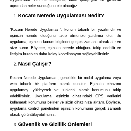
açısından neler sunduğunu ele alacağız.
Kocam Nerede Uygulaması Nedir?
“Kocam Nerede Uygulaması”, konum tabanlı bir yazılımdır ve
eşinizin nerede olduğunu takip etmenize yardımcı olur. Bu
uygulama, eşinizin konum bilgilerini gerçek zamanlı olarak alır ve
size sunar. Böylece, eşinizin nerede olduğunu takip edebilir ve
iletişim kurarken daha kolay koordinasyon sağlayabilirsiniz.
Nasıl Çalışır?
Kocam Nerede Uygulaması, genellikle bir mobil uygulama veya
web tabanlı bir platform olarak sunulur. Eşinizin cihazına
uygulamayı yükleyerek ve izinlerini alarak konumunu takip
edebilirsiniz. Uygulama, eşinizin cihazındaki GPS verilerini
kullanarak konumunu belirler ve sizin cihazınıza aktarır. Böylece,
uygulama kontrol panelinden eşinizin konumunu gerçek zamanlı
olarak görüntüleyebilirsiniz.
Güvenlik ve Gizlilik Önlemleri