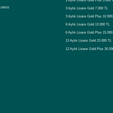
1 Aylık Lisans Gold Plus 5.000 
cretsiz
3 Aylık Lisans Gold 7.000 TL
3 Aylık Lisans Gold Plus 10.000
6 Aylık Lisans Gold 13.000 TL
6 Aylık Lisans Gold Plus 15.000
12 Aylık Lisans Gold 23.000 TL
12 Aylık Lisans Gold Plus 26.0