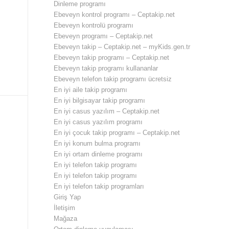
Dinleme programı
Ebeveyn kontrol programı – Ceptakip.net
Ebeveyn kontrolü programı
Ebeveyn programı – Ceptakip.net
Ebeveyn takip – Ceptakip.net – myKids.gen.tr
Ebeveyn takip programı – Ceptakip.net
Ebeveyn takip programı kullananlar
Ebeveyn telefon takip programı ücretsiz
En iyi aile takip programı
En iyi bilgisayar takip programı
En iyi casus yazılım – Ceptakip.net
En iyi casus yazılım programı
En iyi çocuk takip programı – Ceptakip.net
En iyi konum bulma programı
En iyi ortam dinleme programı
En iyi telefon takip programı
En iyi telefon takip programı
En iyi telefon takip programları
Giriş Yap
İletişim
Mağaza