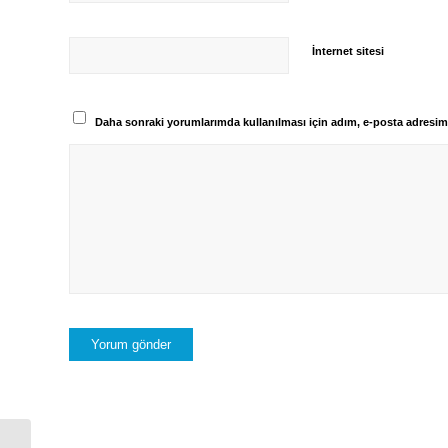
İnternet sitesi
Daha sonraki yorumlarımda kullanılması için adım, e-posta adresim 