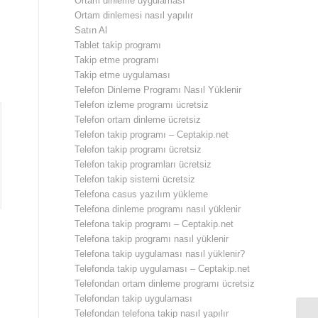
Ortam dinleme uygulaması
Ortam dinlemesi nasıl yapılır
Satın Al
Tablet takip programı
Takip etme programı
Takip etme uygulaması
Telefon Dinleme Programı Nasıl Yüklenir
Telefon izleme programı ücretsiz
Telefon ortam dinleme ücretsiz
Telefon takip programı – Ceptakip.net
Telefon takip programı ücretsiz
Telefon takip programları ücretsiz
Telefon takip sistemi ücretsiz
Telefona casus yazılım yükleme
Telefona dinleme programı nasıl yüklenir
Telefona takip programı – Ceptakip.net
Telefona takip programı nasıl yüklenir
Telefona takip uygulaması nasıl yüklenir?
Telefonda takip uygulaması – Ceptakip.net
Telefondan ortam dinleme programı ücretsiz
Telefondan takip uygulaması
Telefondan telefona takip nasıl yapılır