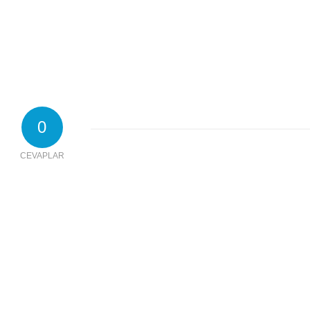
0
CEVAPLAR