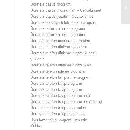
Ücretsiz casus programı
Ki
Ücretsiz casus programları – Ceptakip.net
Ücretsiz casus yazılım- Ceptakip.net
Ücretsiz ebeveyn telefon takip programı
Ücretsiz ortam dinleme programı
Ücretsiz ortam dinleme programı
Ücretsiz telefon casusu programları
Ücretsiz telefon dinleme programı
Ücretsiz telefon dinleme programı nasıl
yüklenir
Ücretsiz telefon dinleme programları
Ücretsiz telefon izleme programı
Ücretsiz telefon takip etme programı
Ücretsiz telefon takip programı
Ücretsiz telefon takip programı
Ücretsiz telefon takip programı indir
Ücretsiz telefon takip programı indir türkçe
Ücretsiz telefon takip programları
Ücretsiz telefon takip uygulaması
Uygulama takip programı ücretsiz
Yükle