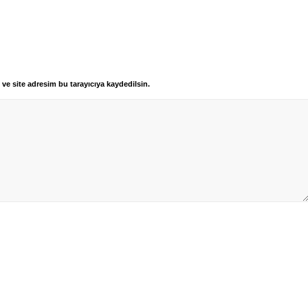
ve site adresim bu tarayıcıya kaydedilsin.