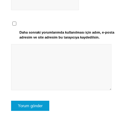
Daha sonraki yorumlarımda kullanılması için adım, e-posta
adresim ve site adresim bu tarayıcıya kaydedilsin.