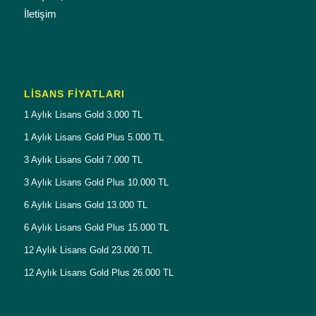
İletişim
LISANS FIYATLARI
1 Aylık Lisans Gold 3.000 TL
1 Aylık Lisans Gold Plus 5.000 TL
3 Aylık Lisans Gold 7.000 TL
3 Aylık Lisans Gold Plus 10.000 TL
6 Aylık Lisans Gold 13.000 TL
6 Aylık Lisans Gold Plus 15.000 TL
12 Aylık Lisans Gold 23.000 TL
12 Aylık Lisans Gold Plus 26.000 TL