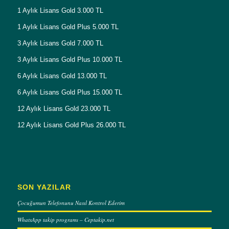
1 Aylık Lisans Gold 3.000 TL
1 Aylık Lisans Gold Plus 5.000 TL
3 Aylık Lisans Gold 7.000 TL
3 Aylık Lisans Gold Plus 10.000 TL
6 Aylık Lisans Gold 13.000 TL
6 Aylık Lisans Gold Plus 15.000 TL
12 Aylık Lisans Gold 23.000 TL
12 Aylık Lisans Gold Plus 26.000 TL
SON YAZILAR
Çocuğumun Telefonunu Nasıl Kontrol Ederim
WhatsApp takip programı – Ceptakip.net