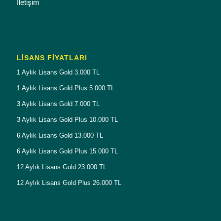
İletişim
LISANS FIYATLARI
1 Aylık Lisans Gold 3.000 TL
1 Aylık Lisans Gold Plus 5.000 TL
3 Aylık Lisans Gold 7.000 TL
3 Aylık Lisans Gold Plus 10.000 TL
6 Aylık Lisans Gold 13.000 TL
6 Aylık Lisans Gold Plus 15.000 TL
12 Aylık Lisans Gold 23.000 TL
12 Aylık Lisans Gold Plus 26.000 TL