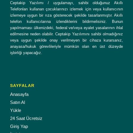
Ceptakip Yazılımı / uygulamayı, sahibi olduğunuz Akıllı
Telefonları kullanan çocuklarınızı izlemek için veya kullanıcının
izlemeye uygun bir rıza gösterecek şekilde tasarlanmıştır. Akıllı
telefon kullanıcılarına izlendiklerini bildirmelisiniz. Bunun
yapılmaması ülkenizdeki, federal ve/veya eyalet yasalarının ihlal
edilmesine neden olabilir. Ceptakip Yazılımını sahibi olmadığınız
veya uygun şekilde onay verilmeyen bir cihaza kurarsanız,
anayasa/hukuk görevlileriyle mümkün olan en üst düzeyde
işbirliği yapacağız.
SAYFALAR
Anasayfa
Satın Al
Yükle
24 Saat Ücretsiz
Giriş Yap