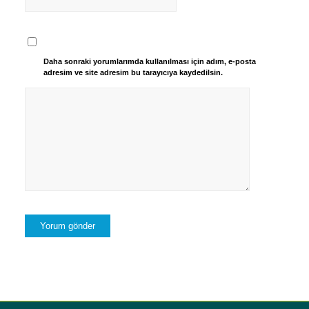
Daha sonraki yorumlarımda kullanılması için adım, e-posta
adresim ve site adresim bu tarayıcıya kaydedilsin.