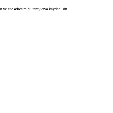
 ve site adresim bu tarayıcıya kaydedilsin.