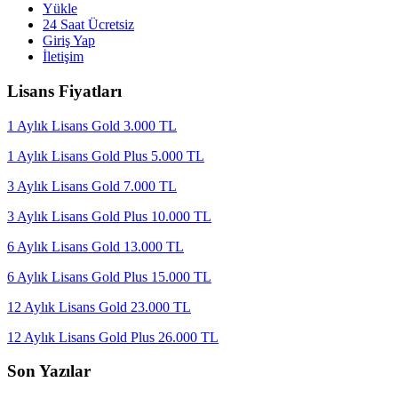
Yükle
24 Saat Ücretsiz
Giriş Yap
İletişim
Lisans Fiyatları
1 Aylık Lisans Gold 3.000 TL
1 Aylık Lisans Gold Plus 5.000 TL
3 Aylık Lisans Gold 7.000 TL
3 Aylık Lisans Gold Plus 10.000 TL
6 Aylık Lisans Gold 13.000 TL
6 Aylık Lisans Gold Plus 15.000 TL
12 Aylık Lisans Gold 23.000 TL
12 Aylık Lisans Gold Plus 26.000 TL
Son Yazılar