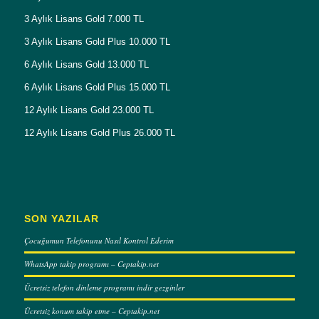
3 Aylık Lisans Gold 7.000 TL
3 Aylık Lisans Gold Plus 10.000 TL
6 Aylık Lisans Gold 13.000 TL
6 Aylık Lisans Gold Plus 15.000 TL
12 Aylık Lisans Gold 23.000 TL
12 Aylık Lisans Gold Plus 26.000 TL
SON YAZILAR
Çocuğumun Telefonunu Nasıl Kontrol Ederim
WhatsApp takip programı – Ceptakip.net
Ücretsiz telefon dinleme programı indir gezginler
Ücretsiz konum takip etme – Ceptakip.net