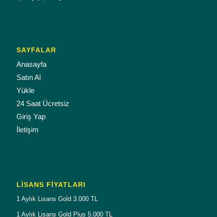
SAYFALAR
Anasayfa
Satın Al
Yükle
24 Saat Ücretsiz
Giriş Yap
İletişim
LISANS FIYATLARI
1 Aylık Lisans Gold 3.000 TL
1 Aylık Lisans Gold Plus 5.000 TL