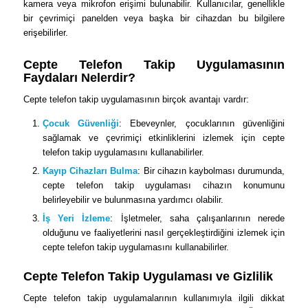
kamera veya mikrofon erişimi bulunabilir. Kullanıcılar, genellikle
bir çevrimiçi panelden veya başka bir cihazdan bu bilgilere
erişebilirler.
Cepte Telefon Takip Uygulamasının
Faydaları Nelerdir?
Cepte telefon takip uygulamasının birçok avantajı vardır:
Çocuk Güvenliği
: Ebeveynler, çocuklarının güvenliğini
sağlamak ve çevrimiçi etkinliklerini izlemek için cepte
telefon takip uygulamasını kullanabilirler.
Kayıp Cihazları Bulma
: Bir cihazın kaybolması durumunda,
cepte telefon takip uygulaması cihazın konumunu
belirleyebilir ve bulunmasına yardımcı olabilir.
İş Yeri İzleme
: İşletmeler, saha çalışanlarının nerede
olduğunu ve faaliyetlerini nasıl gerçekleştirdiğini izlemek için
cepte telefon takip uygulamasını kullanabilirler.
Cepte Telefon Takip Uygulaması ve Gizlilik
Cepte telefon takip uygulamalarının kullanımıyla ilgili dikkat