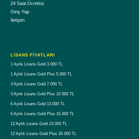
24 Saat Ücretsiz
Giriş Yap
İletişim
LISANS FIYATLARI
1 Aylık Lisans Gold 3.000 TL
1 Aylık Lisans Gold Plus 5.000 TL
3 Aylık Lisans Gold 7.000 TL
3 Aylık Lisans Gold Plus 10.000 TL
6 Aylık Lisans Gold 13.000 TL
6 Aylık Lisans Gold Plus 15.000 TL
12 Aylık Lisans Gold 23.000 TL
12 Aylık Lisans Gold Plus 26.000 TL