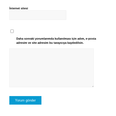
İnternet sitesi
Daha sonraki yorumlarımda kullanılması için adım, e-posta
adresim ve site adresim bu tarayıcıya kaydedilsin.