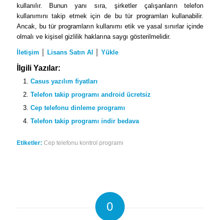
kullanılır. Bunun yanı sıra, şirketler çalışanların telefon
kullanımını takip etmek için de bu tür programları kullanabilir.
Ancak, bu tür programların kullanımı etik ve yasal sınırlar içinde
olmalı ve kişisel gizlilik haklarına saygı gösterilmelidir.
İletişim
│
Lisans Satın Al
│
Yükle
İlgili Yazılar:
Casus yazılım fiyatları
Telefon takip programı android ücretsiz
Cep telefonu dinleme programı
Telefon takip programı indir bedava
Etiketler:
Cep telefonu kontrol programı
0