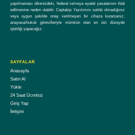
yapılmaması ülkenizdeki, federal ve/veya eyalet yasalarının ihlal
edilmesine neden olabilir. Ceptakip Yazılımını sahibi olmadığınız
veya uygun şekilde onay verilmeyen bir cihaza kurarsanız,
anayasa/hukuk görevlileriyle mümkün olan en üst düzeyde
işbirliği yapacağız.
SAYFALAR
Anasayfa
Satın Al
Yükle
24 Saat Ücretsiz
Giriş Yap
İletişim