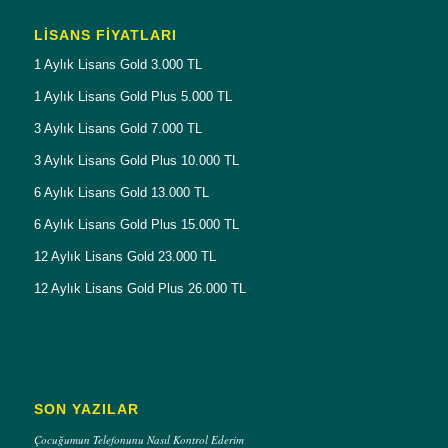
LISANS FIYATLARI
1 Aylık Lisans Gold 3.000 TL
1 Aylık Lisans Gold Plus 5.000 TL
3 Aylık Lisans Gold 7.000 TL
3 Aylık Lisans Gold Plus 10.000 TL
6 Aylık Lisans Gold 13.000 TL
6 Aylık Lisans Gold Plus 15.000 TL
12 Aylık Lisans Gold 23.000 TL
12 Aylık Lisans Gold Plus 26.000 TL
SON YAZILAR
Çocuğumun Telefonunu Nasıl Kontrol Ederim