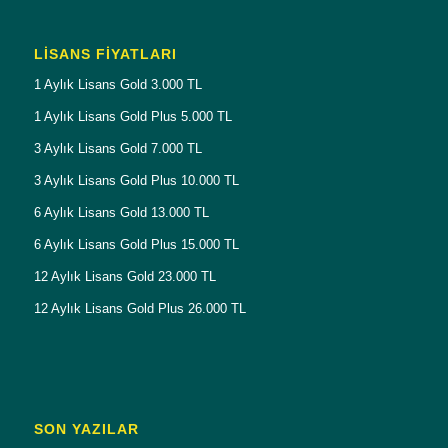
LISANS FIYATLARI
1 Aylık Lisans Gold 3.000 TL
1 Aylık Lisans Gold Plus 5.000 TL
3 Aylık Lisans Gold 7.000 TL
3 Aylık Lisans Gold Plus 10.000 TL
6 Aylık Lisans Gold 13.000 TL
6 Aylık Lisans Gold Plus 15.000 TL
12 Aylık Lisans Gold 23.000 TL
12 Aylık Lisans Gold Plus 26.000 TL
SON YAZILAR