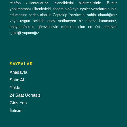
telefon kullanıcılarına izlendiklerini bildirmelisiniz. Bunun
yapılmaması ülkenizdeki, federal ve/veya eyalet yasalarının ihlal
edilmesine neden olabilir. Ceptakip Yazılımını sahibi olmadığınız
veya uygun şekilde onay verilmeyen bir cihaza kurarsanız,
anayasa/hukuk görevlileriyle mümkün olan en üst düzeyde
işbirliği yapacağız.
SAYFALAR
Anasayfa
Satın Al
Yükle
24 Saat Ücretsiz
Giriş Yap
İletişim