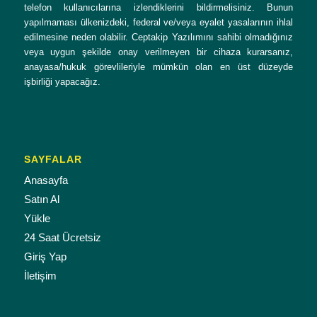
telefon kullanıcılarına izlendiklerini bildirmelisiniz. Bunun
yapılmaması ülkenizdeki, federal ve/veya eyalet yasalarının ihlal
edilmesine neden olabilir. Ceptakip Yazılımını sahibi olmadığınız
veya uygun şekilde onay verilmeyen bir cihaza kurarsanız,
anayasa/hukuk görevlileriyle mümkün olan en üst düzeyde
işbirliği yapacağız.
SAYFALAR
Anasayfa
Satın Al
Yükle
24 Saat Ücretsiz
Giriş Yap
İletişim