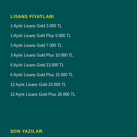
LISANS FIYATLARI
1 Aylık Lisans Gold 3.000 TL
1 Aylık Lisans Gold Plus 5.000 TL
3 Aylık Lisans Gold 7.000 TL
3 Aylık Lisans Gold Plus 10.000 TL
6 Aylık Lisans Gold 13.000 TL
6 Aylık Lisans Gold Plus 15.000 TL
12 Aylık Lisans Gold 23.000 TL
12 Aylık Lisans Gold Plus 26.000 TL
SON YAZILAR