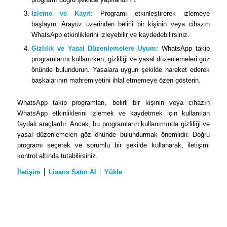
İzleme ve Kayıt:
Programı etkinleştirerek izlemeye
başlayın. Arayüz üzerinden belirli bir kişinin veya cihazın
WhatsApp etkinliklerini izleyebilir ve kaydedebilirsiniz.
Gizlilik ve Yasal Düzenlemelere Uyum:
WhatsApp takip
programlarını kullanırken, gizliliği ve yasal düzenlemeleri göz
önünde bulundurun. Yasalara uygun şekilde hareket ederek
başkalarının mahremiyetini ihlal etmemeye özen gösterin.
WhatsApp takip programları, belirli bir kişinin veya cihazın
WhatsApp etkinliklerini izlemek ve kaydetmek için kullanılan
faydalı araçlardır. Ancak, bu programların kullanımında gizliliği ve
yasal düzenlemeleri göz önünde bulundurmak önemlidir. Doğru
programı seçerek ve sorumlu bir şekilde kullanarak, iletişimi
kontrol altında tutabilirsiniz.
İletişim
│
Lisans Satın Al
│
Yükle