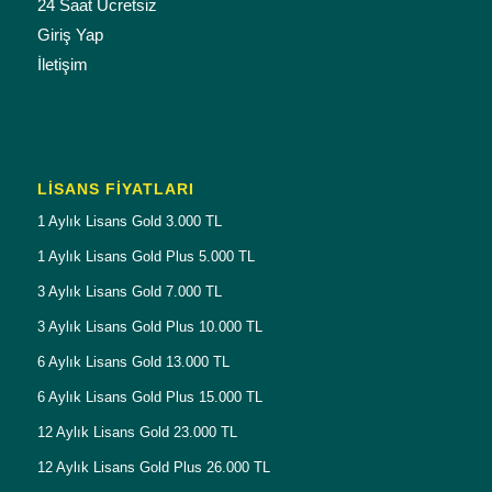
24 Saat Ücretsiz
Giriş Yap
İletişim
LISANS FIYATLARI
1 Aylık Lisans Gold 3.000 TL
1 Aylık Lisans Gold Plus 5.000 TL
3 Aylık Lisans Gold 7.000 TL
3 Aylık Lisans Gold Plus 10.000 TL
6 Aylık Lisans Gold 13.000 TL
6 Aylık Lisans Gold Plus 15.000 TL
12 Aylık Lisans Gold 23.000 TL
12 Aylık Lisans Gold Plus 26.000 TL