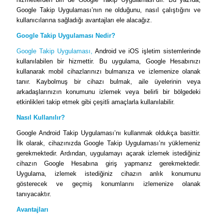
Google Takip Uygulaması’nın ne olduğunu, nasıl çalıştığını ve
kullanıcılarına sağladığı avantajları ele alacağız.
Google Takip Uygulaması Nedir?
Google Takip Uygulaması,
Android ve iOS işletim sistemlerinde
kullanılabilen bir hizmettir. Bu uygulama, Google Hesabınızı
kullanarak mobil cihazlarınızı bulmanıza ve izlemenize olanak
tanır. Kaybolmuş bir cihazı bulmak, aile üyelerinin veya
arkadaşlarınızın konumunu izlemek veya belirli bir bölgedeki
etkinlikleri takip etmek gibi çeşitli amaçlarla kullanılabilir.
Nasıl Kullanılır?
Google Android Takip Uygulaması’nı kullanmak oldukça basittir.
İlk olarak, cihazınızda Google Takip Uygulaması’nı yüklemeniz
gerekmektedir. Ardından, uygulamayı açarak izlemek istediğiniz
cihazın Google Hesabına giriş yapmanız gerekmektedir.
Uygulama, izlemek istediğiniz cihazın anlık konumunu
gösterecek ve geçmiş konumlarını izlemenize olanak
tanıyacaktır.
Avantajları