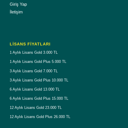
Giriş Yap
İletişim
LISANS FIYATLARI
1 Aylık Lisans Gold 3.000 TL
1 Aylık Lisans Gold Plus 5.000 TL
3 Aylık Lisans Gold 7.000 TL
3 Aylık Lisans Gold Plus 10.000 TL
6 Aylık Lisans Gold 13.000 TL
6 Aylık Lisans Gold Plus 15.000 TL
12 Aylık Lisans Gold 23.000 TL
12 Aylık Lisans Gold Plus 26.000 TL