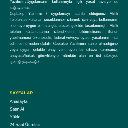
Yazılımın/Uygulamanın kullanımıyla ilgili yasal tavsiye de
sağlayamaz.
Ceptakip Yazılımı / uygulamayı, sahibi olduğunuz Akıllı
Telefonları kullanan çocuklarınızı izlemek için veya kullanıcının
izlemeye uygun bir rıza gösterecek şekilde tasarlanmıştır. Akıllı
telefon kullanıcılarına izlendiklerini bildirmelisiniz. Bunun
yapılmaması ülkenizdeki, federal ve/veya eyalet yasalarının ihlal
edilmesine neden olabilir. Ceptakip Yazılımını sahibi olmadığınız
veya uygun şekilde onay verilmeyen bir cihaza kurarsanız,
anayasa/hukuk görevlileriyle mümkün olan en üst düzeyde
işbirliği yapacağız.
SAYFALAR
Anasayfa
Satın Al
Yükle
24 Saat Ücretsiz