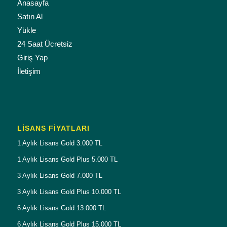
Anasayfa
Satın Al
Yükle
24 Saat Ücretsiz
Giriş Yap
İletişim
LISANS FIYATLARI
1 Aylık Lisans Gold 3.000 TL
1 Aylık Lisans Gold Plus 5.000 TL
3 Aylık Lisans Gold 7.000 TL
3 Aylık Lisans Gold Plus 10.000 TL
6 Aylık Lisans Gold 13.000 TL
6 Aylık Lisans Gold Plus 15.000 TL