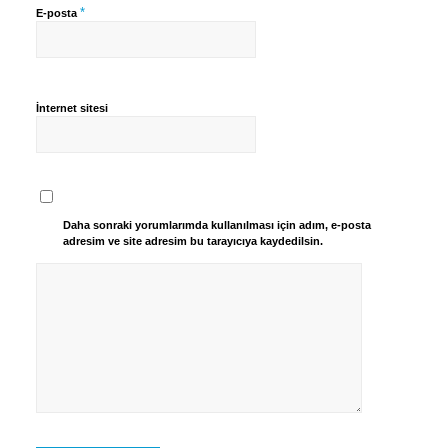
*
E-posta
İnternet sitesi
Daha sonraki yorumlarımda kullanılması için adım, e-posta
adresim ve site adresim bu tarayıcıya kaydedilsin.