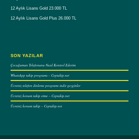
12 Aylık Lisans Gold 23.000 TL
12 Aylık Lisans Gold Plus 26.000 TL
SON YAZILAR
Çocuğumun Telefonunu Nasıl Kontrol Ederim
WhatsApp takip programı – Ceptakip.net
Ücretsiz telefon dinleme programı indir gezginler
Ücretsiz konum takip etme – Ceptakip.net
Ücretsiz konum takip – Ceptakip.net