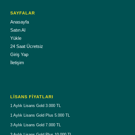
SAYFALAR
Anasayfa
Satın Al
Yükle
24 Saat Ücretsiz
Giriş Yap
İletişim
LISANS FIYATLARI
1 Aylık Lisans Gold 3.000 TL
1 Aylık Lisans Gold Plus 5.000 TL
3 Aylık Lisans Gold 7.000 TL
3 Aylık Lisans Gold Plus 10.000 TL