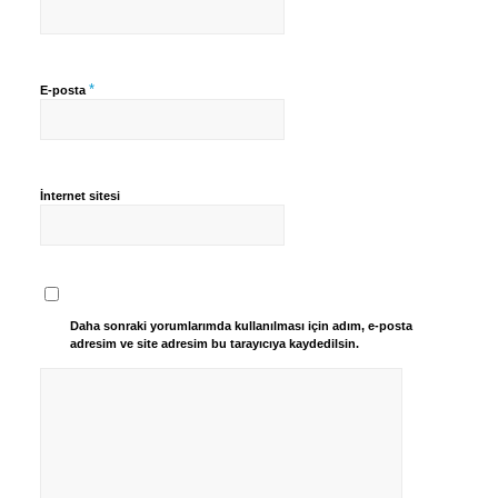
*
E-posta
İnternet sitesi
Daha sonraki yorumlarımda kullanılması için adım, e-posta
adresim ve site adresim bu tarayıcıya kaydedilsin.