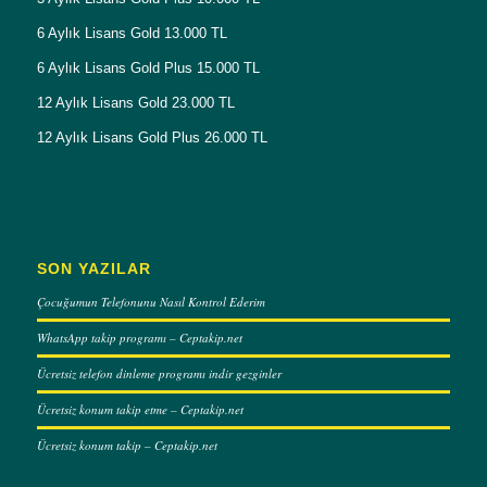
6 Aylık Lisans Gold 13.000 TL
6 Aylık Lisans Gold Plus 15.000 TL
12 Aylık Lisans Gold 23.000 TL
12 Aylık Lisans Gold Plus 26.000 TL
SON YAZILAR
Çocuğumun Telefonunu Nasıl Kontrol Ederim
WhatsApp takip programı – Ceptakip.net
Ücretsiz telefon dinleme programı indir gezginler
Ücretsiz konum takip etme – Ceptakip.net
Ücretsiz konum takip – Ceptakip.net