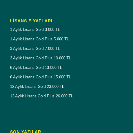
LISANS FIYATLARI
1 Aylık Lisans Gold 3.000 TL
1 Aylık Lisans Gold Plus 5.000 TL
3 Aylık Lisans Gold 7.000 TL
3 Aylık Lisans Gold Plus 10.000 TL
6 Aylık Lisans Gold 13.000 TL
6 Aylık Lisans Gold Plus 15.000 TL
12 Aylık Lisans Gold 23.000 TL
12 Aylık Lisans Gold Plus 26.000 TL
SON YAZILAR