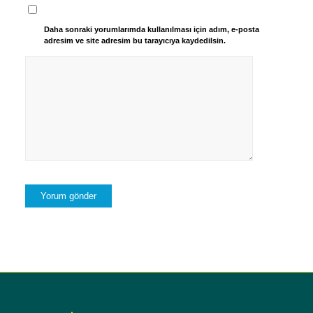
Daha sonraki yorumlarımda kullanılması için adım, e-posta
adresim ve site adresim bu tarayıcıya kaydedilsin.