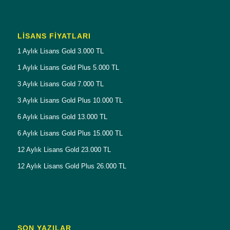
LISANS FIYATLARI
1 Aylık Lisans Gold 3.000 TL
1 Aylık Lisans Gold Plus 5.000 TL
3 Aylık Lisans Gold 7.000 TL
3 Aylık Lisans Gold Plus 10.000 TL
6 Aylık Lisans Gold 13.000 TL
6 Aylık Lisans Gold Plus 15.000 TL
12 Aylık Lisans Gold 23.000 TL
12 Aylık Lisans Gold Plus 26.000 TL
SON YAZILAR