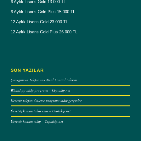
6 Aylık Lisans Gold 13.000 TL
6 Aylık Lisans Gold Plus 15.000 TL
12 Aylık Lisans Gold 23.000 TL
12 Aylık Lisans Gold Plus 26.000 TL
SON YAZILAR
Çocuğumun Telefonunu Nasıl Kontrol Ederim
WhatsApp takip programı – Ceptakip.net
Ücretsiz telefon dinleme programı indir gezginler
Ücretsiz konum takip etme – Ceptakip.net
Ücretsiz konum takip – Ceptakip.net