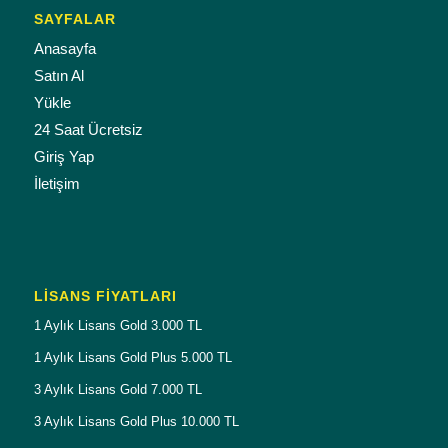
SAYFALAR
Anasayfa
Satın Al
Yükle
24 Saat Ücretsiz
Giriş Yap
İletişim
LISANS FIYATLARI
1 Aylık Lisans Gold 3.000 TL
1 Aylık Lisans Gold Plus 5.000 TL
3 Aylık Lisans Gold 7.000 TL
3 Aylık Lisans Gold Plus 10.000 TL