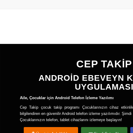
CEP TAKİP
ANDROİD EBEVEYN 
UYGULAMAS
Aile, Çocuklar için Android Telefon İzleme Yazılımı
Cep Takip çocuk takip programı Çocuklarınızın cihaz etkinlik
bilgilendiren en güvenilir Android telefon izleme yazılımıdır. Şimd
Çocuklarınızın telefon, tablet cihazlarını izlemeye başlayın!